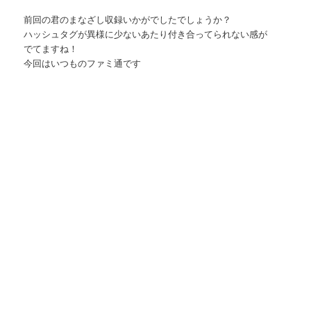
前回の君のまなざし収録いかがでしたでしょうか？
ハッシュタグが異様に少ないあたり付き合ってられない感が
でてますね！
今回はいつものファミ通です